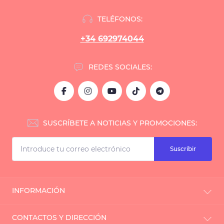
TELÉFONOS:
+34 692974044
REDES SOCIALES:
SUSCRÍBETE A NOTICIAS Y PROMOCIONES:
Suscribir
INFORMACIÓN
Reseños
CONTACTOS Y DIRECCIÓN
Política de devoluciones