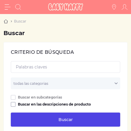
Buscar
Buscar
CRITERIO DE BÚSQUEDA
Buscar en subcategorías
Buscar en las descripciones de producto
Buscar