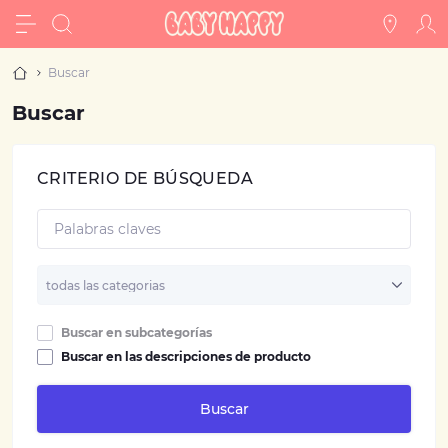
Buscar
Buscar
CRITERIO DE BÚSQUEDA
Buscar en subcategorías
Buscar en las descripciones de producto
Buscar