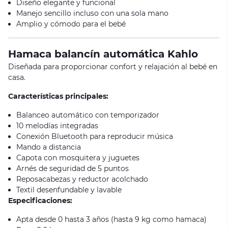
Diseño elegante y funcional
Manejo sencillo incluso con una sola mano
Amplio y cómodo para el bebé
Hamaca balancín automática Kahlo
Diseñada para proporcionar confort y relajación al bebé en
casa.
Características principales:
Balanceo automático con temporizador
10 melodías integradas
Conexión Bluetooth para reproducir música
Mando a distancia
Capota con mosquitera y juguetes
Arnés de seguridad de 5 puntos
Reposacabezas y reductor acolchado
Textil desenfundable y lavable
Especificaciones:
Apta desde 0 hasta 3 años (hasta 9 kg como hamaca)