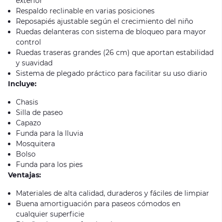
exterior
Respaldo reclinable en varias posiciones
Reposapiés ajustable según el crecimiento del niño
Ruedas delanteras con sistema de bloqueo para mayor
control
Ruedas traseras grandes (26 cm) que aportan estabilidad
y suavidad
Sistema de plegado práctico para facilitar su uso diario
Incluye:
Chasis
Silla de paseo
Capazo
Funda para la lluvia
Mosquitera
Bolso
Funda para los pies
Ventajas:
Materiales de alta calidad, duraderos y fáciles de limpiar
Buena amortiguación para paseos cómodos en
cualquier superficie