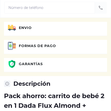
ENVIO
FORMAS DE PAGO
GARANTÍAS
Descripción
Pack ahorro: carrito de bebé 2
en 1 Dada Flux Almond +