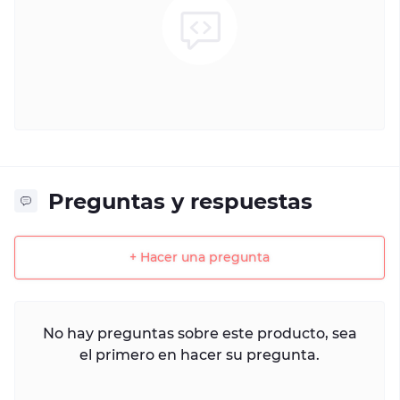
Preguntas y respuestas
+ Hacer una pregunta
No hay preguntas sobre este producto, sea
el primero en hacer su pregunta.