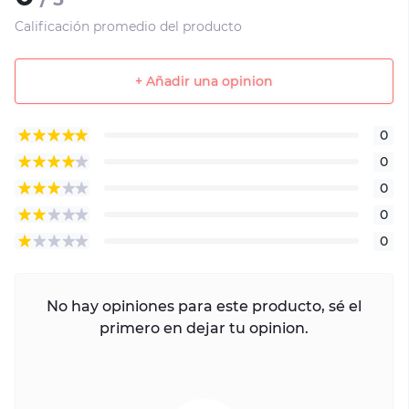
Calificación promedio del producto
+ Añadir una opinion
0
0
0
0
0
No hay opiniones para este producto, sé el
primero en dejar tu opinion.