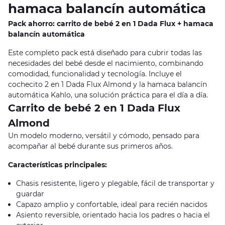
hamaca balancín automática
Pack ahorro: carrito de bebé 2 en 1 Dada Flux + hamaca
balancín automática
Este completo pack está diseñado para cubrir todas las
necesidades del bebé desde el nacimiento, combinando
comodidad, funcionalidad y tecnología. Incluye el
cochecito 2 en 1 Dada Flux Almond y la hamaca balancín
automática Kahlo, una solución práctica para el día a día.
Carrito de bebé 2 en 1 Dada Flux
Almond
Un modelo moderno, versátil y cómodo, pensado para
acompañar al bebé durante sus primeros años.
Características principales:
Chasis resistente, ligero y plegable, fácil de transportar y
guardar
Capazo amplio y confortable, ideal para recién nacidos
Asiento reversible, orientado hacia los padres o hacia el