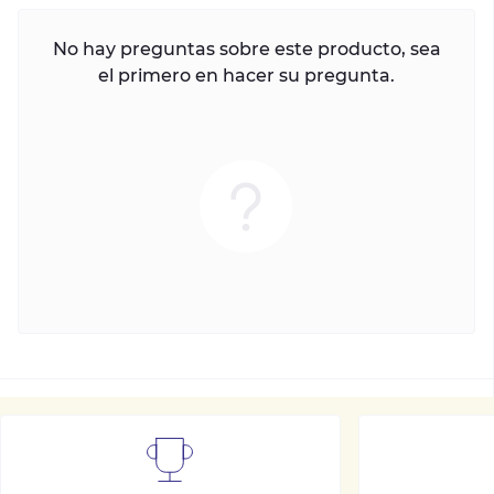
No hay preguntas sobre este producto, sea
el primero en hacer su pregunta.