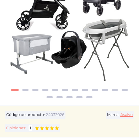
Código de producto:
24032026
Marca:
Asalvo
Opiniones:
1