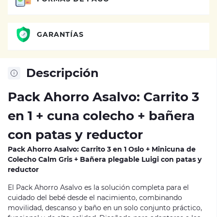
GARANTÍAS
Descripción
Pack Ahorro Asalvo: Carrito 3
en 1 + cuna colecho + bañera
con patas y reductor
Pack Ahorro Asalvo: Carrito 3 en 1 Oslo + Minicuna de
Colecho Calm Gris + Bañera plegable Luigi con patas y
reductor
El Pack Ahorro Asalvo es la solución completa para el
cuidado del bebé desde el nacimiento, combinando
movilidad, descanso y baño en un solo conjunto práctico,