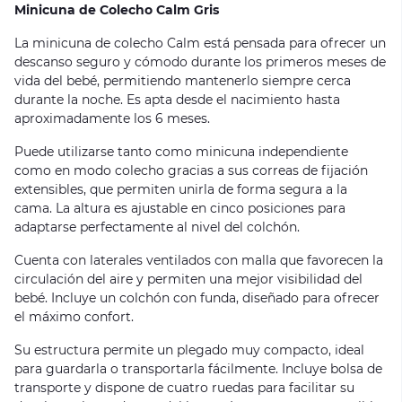
Minicuna de Colecho Calm Gris
La minicuna de colecho Calm está pensada para ofrecer un
descanso seguro y cómodo durante los primeros meses de
vida del bebé, permitiendo mantenerlo siempre cerca
durante la noche. Es apta desde el nacimiento hasta
aproximadamente los 6 meses.
Puede utilizarse tanto como minicuna independiente
como en modo colecho gracias a sus correas de fijación
extensibles, que permiten unirla de forma segura a la
cama. La altura es ajustable en cinco posiciones para
adaptarse perfectamente al nivel del colchón.
Cuenta con laterales ventilados con malla que favorecen la
circulación del aire y permiten una mejor visibilidad del
bebé. Incluye un colchón con funda, diseñado para ofrecer
el máximo confort.
Su estructura permite un plegado muy compacto, ideal
para guardarla o transportarla fácilmente. Incluye bolsa de
transporte y dispone de cuatro ruedas para facilitar su