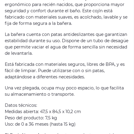
ergonómico para recién nacidos, que proporciona mayor
seguridad y confort durante el baño. Este cojín está
fabricado con materiales suaves, es acolchado, lavable y se
fija de forma segura a la bañera.
La bañera cuenta con patas antideslizantes que garantizan
estabilidad durante su uso. Dispone de un tubo de desagüe
que permite vaciar el agua de forma sencilla sin necesidad
de levantarla.
Está fabricada con materiales seguros, libres de BPA, y es
fácil de limpiar. Puede utilizarse con o sin patas,
adaptándose a diferentes necesidades.
Una vez plegada, ocupa muy poco espacio, lo que facilita
su almacenamiento o transporte.
Datos técnicos:
Medidas abierta: 47,5 x 84,5 x 10,2 cm
Peso del producto: 7,5 kg
Uso: de 0 a 36 meses (hasta 15 kg)