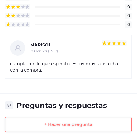
0
0
0
MARISOL
20 Marzo (13:17)
cumple con lo que esperaba. Estoy muy satisfecha
con la compra.
Preguntas y respuestas
+ Hacer una pregunta