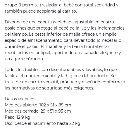
grupo 0 permite trasladar al bebé con total seguridad y
también puede acoplarse al carrito.
Dispone de una capota acolchada ajustable en cuatro
posiciones que protege al bebé de la luz y las inclemencias
del tiempo. La cesta inferior de malla ofrece un amplio
espacio de almacenamiento para llevar todo lo necesario
durante el paseo. El manillar y la barra frontal están
recubiertos en polipiel, aportando un acabado elegante y
un agarre cómodo.
Todos los textiles son desenfundables y lavables, lo que
facilita el mantenimiento y la higiene del producto. Se
trata de un carrito versátil, práctico y diseñado conforme a
las normativas de seguridad más exigentes.
Datos técnicos:
Medidas abierto: 102 x 51 x 85 cm
Medidas cerrado: 29 x 51 x 95 cm
Peso: 12,9 kg
Uso: desde el nacimiento hasta 22 kg