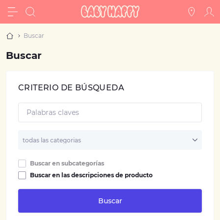
Buscar
Buscar
CRITERIO DE BÚSQUEDA
Buscar en subcategorías
Buscar en las descripciones de producto
Buscar